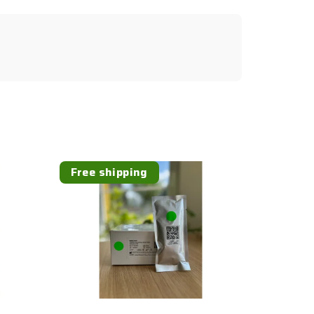
Free shipping