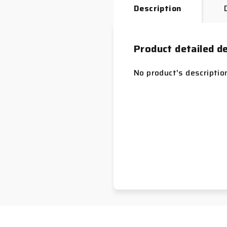
Description
Product detailed de
No product's descriptio