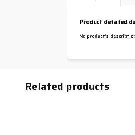
Product detailed de
No product's descriptio
Related products