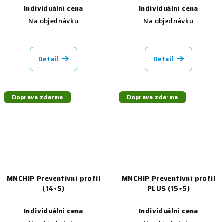
Individuální cena
Individuální cena
Na objednávku
Na objednávku
Detail
Detail
Doprava zdarma
Doprava zdarma
MNCHIP Preventivní profil
MNCHIP Preventivní profil
(14+5)
PLUS (15+5)
Individuální cena
Individuální cena