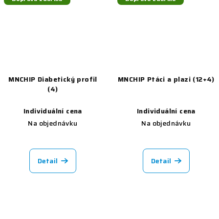
MNCHIP Diabetický profil
MNCHIP Ptáci a plazi (12+4)
(4)
Individuální cena
Individuální cena
Na objednávku
Na objednávku
Detail
Detail