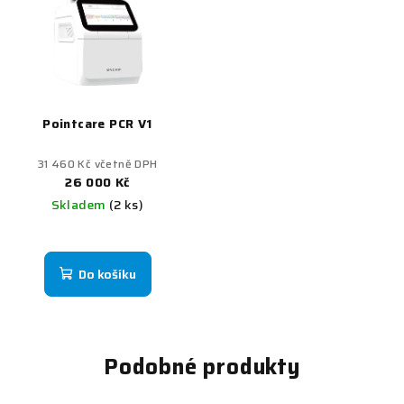
Pointcare PCR V1
31 460 Kč včetně DPH
26 000 Kč
Skladem
(2 ks)
Do košíku
Podobné produkty