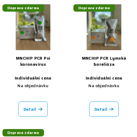
Doprava zdarma
Doprava zdarma
MNCHIP PCR Psí
MNCHIP PCR Lymská
koronavirus
borelióza
Individuální cena
Individuální cena
Na objednávku
Na objednávku
Detail
Detail
Doprava zdarma