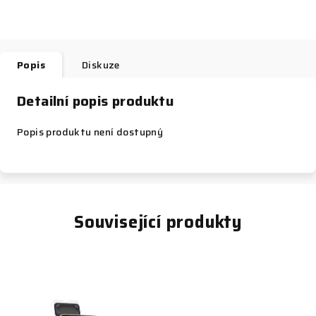
Popis
Diskuze
Detailní popis produktu
Popis produktu není dostupný
Související produkty