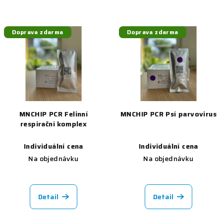
Doprava zdarma
Doprava zdarma
MNCHIP PCR Felinní
MNCHIP PCR Psí parvovirus
respirační komplex
Individuální cena
Individuální cena
Na objednávku
Na objednávku
Detail
Detail