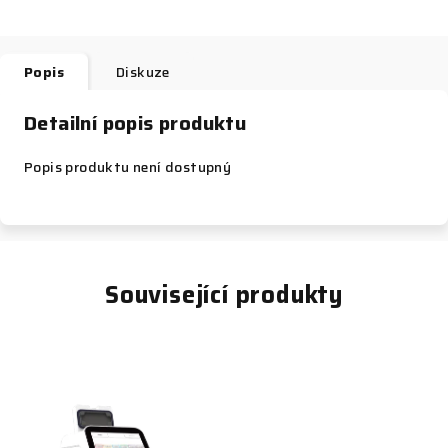
Popis
Diskuze
Detailní popis produktu
Popis produktu není dostupný
Související produkty