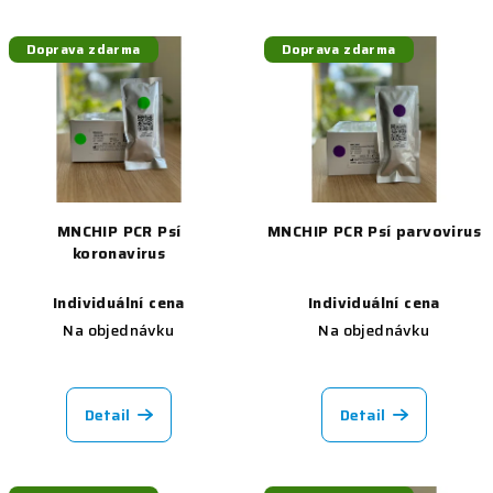
Doprava zdarma
Doprava zdarma
MNCHIP PCR Psí
MNCHIP PCR Psí parvovirus
koronavirus
Individuální cena
Individuální cena
Na objednávku
Na objednávku
Detail
Detail