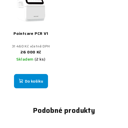
Pointcare PCR V1
31 460 Kč včetně DPH
26 000 Kč
Skladem
(2 ks)
Do košíku
Podobné produkty