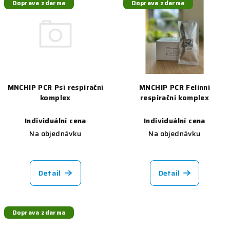
Doprava zdarma
Doprava zdarma
MNCHIP PCR Psí respirační
MNCHIP PCR Felinní
komplex
respirační komplex
Individuální cena
Individuální cena
Na objednávku
Na objednávku
Detail
Detail
Doprava zdarma