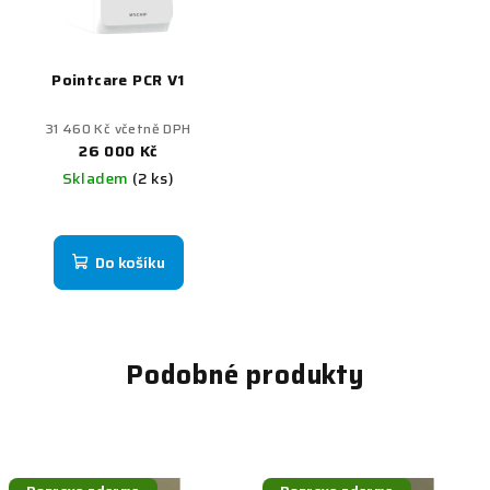
Pointcare PCR V1
31 460 Kč včetně DPH
26 000 Kč
Skladem
(2 ks)
Do košíku
Podobné produkty