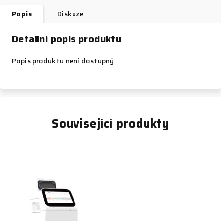
Popis
Diskuze
Detailní popis produktu
Popis produktu není dostupný
Související produkty