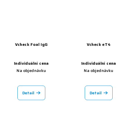
Vcheck Foal IgG
Vcheck eT4
Individuální cena
Individuální cena
Na objednávku
Na objednávku
Detail
Detail