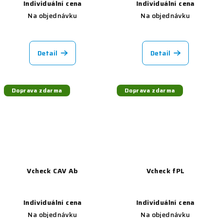
Individuální cena
Individuální cena
Na objednávku
Na objednávku
Detail
Detail
Doprava zdarma
Doprava zdarma
Vcheck CAV Ab
Vcheck fPL
Individuální cena
Individuální cena
Na objednávku
Na objednávku