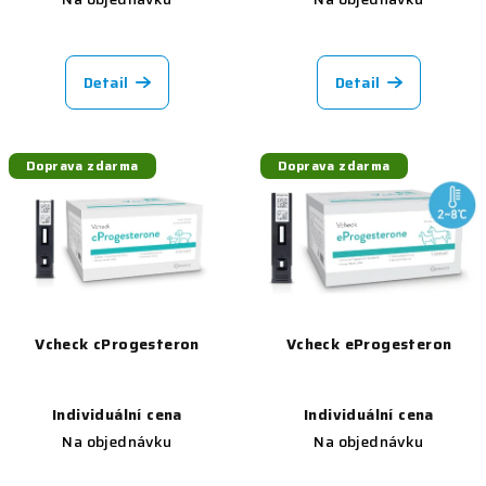
Detail
Detail
Doprava zdarma
Doprava zdarma
Vcheck cProgesteron
Vcheck eProgesteron
Individuální cena
Individuální cena
Na objednávku
Na objednávku