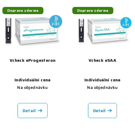
Doprava zdarma
Doprava zdarma
Vcheck eProgesteron
Vcheck eSAA
Individuální cena
Individuální cena
Na objednávku
Na objednávku
Detail
Detail