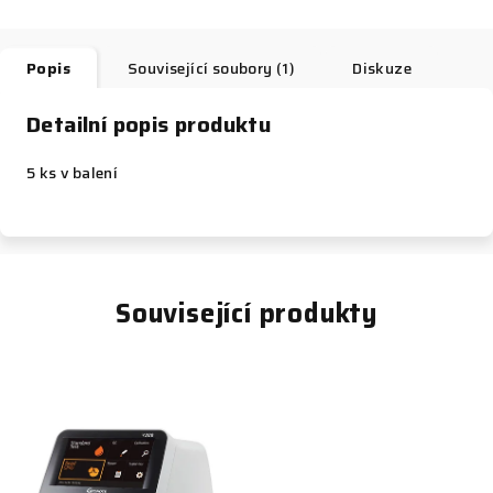
Popis
Související soubory (1)
Diskuze
Detailní popis produktu
5 ks v balení
Související produkty