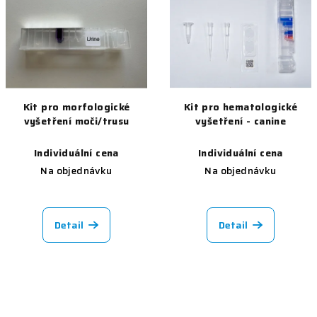
Kit pro morfologické
Kit pro hematologické
vyšetření moči/trusu
vyšetření - canine
Individuální cena
Individuální cena
Na objednávku
Na objednávku
Detail
Detail