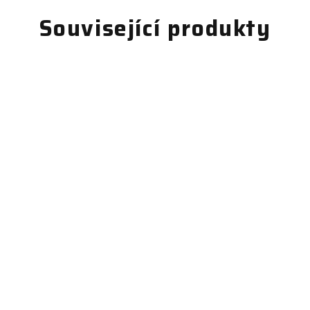
Související produkty