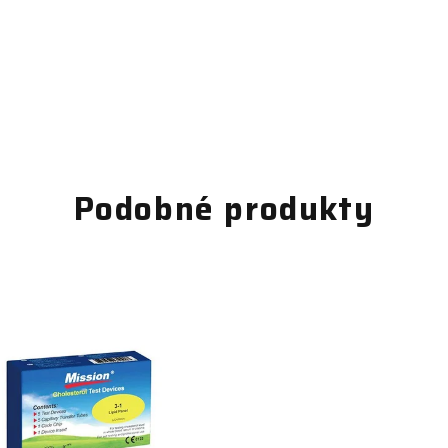
Podobné produkty