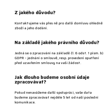
Z jakého důvodu?
Kontaktujeme vás přes ně pro další domluvu ohledně
zboží a jeho dodání.
Na základě jakého právního důvodu?
Jedná se o zpracování na základě čl. 6 odst. 1 písm. b)
GDPR – jednání o smlouvě, resp. provedení opatření
před uzavřením smlouvy na vaši žádost.
Jak dlouho budeme osobní údaje
zpracovávat?
Pokud nenavážeme další spolupráci, vaše data
budeme zpracovávat nejdéle 5 let od naší poslední
komunikace.