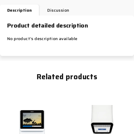
Description
Discussion
Product detailed description
No product's description available
Related products