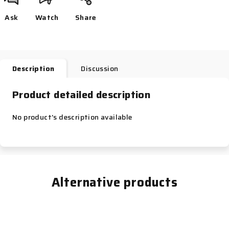
Ask
Watch
Share
Description
Discussion
Product detailed description
No product's description available
Alternative products